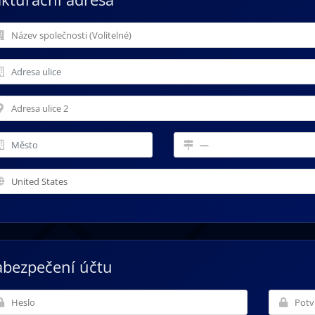
abezpečení účtu